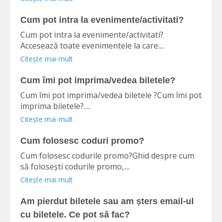
Cum pot intra la evenimente/activitati?
Cum pot intra la evenimente/activitati?
Accesează toate evenimentele la care....
Citește mai mult
Cum îmi pot imprima/vedea biletele?
Cum îmi pot imprima/vedea biletele ?Cum îmi pot
imprima biletele?....
Citește mai mult
Cum folosesc coduri promo?
Cum folosesc codurile promo?Ghid despre cum
să folosești codurile promo,....
Citește mai mult
Am pierdut biletele sau am șters email-ul
cu biletele. Ce pot să fac?